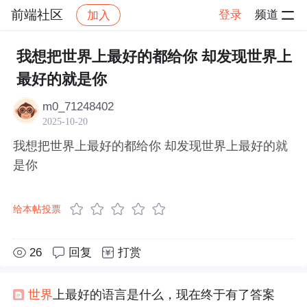
前端社区
登录
频道
加入
帖子详情
社区
前端社区
感慨
我想把世界上最好的都给你 却发现世界上
最好的就是你
m0_71248402
2025-10-20
我想把世界上最好的都给你 却发现世界上最好的就
是你
给本帖投票
26
回复
打赏
世界
上最好的语言是什么，现在终于有了答案