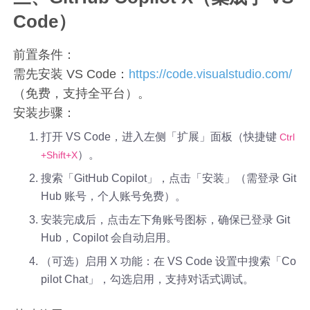
Code）
前置条件：
需先安装 VS Code：
https://code.visualstudio.com/
（免费，支持全平台）。
安装步骤：
打开 VS Code，进入左侧「扩展」面板（快捷键
Ctrl
）。
+Shift+X
搜索「GitHub Copilot」，点击「安装」（需登录 Git
Hub 账号，个人账号免费）。
安装完成后，点击左下角账号图标，确保已登录 Git
Hub，Copilot 会自动启用。
（可选）启用 X 功能：在 VS Code 设置中搜索「Co
pilot Chat」，勾选启用，支持对话式调试。