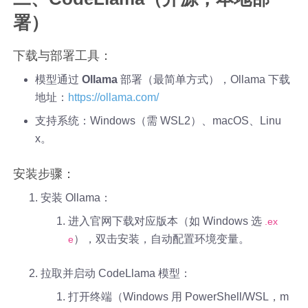
署）
下载与部署工具：
模型通过
Ollama
部署（最简单方式），Ollama 下载
地址：
https://ollama.com/
支持系统：Windows（需 WSL2）、macOS、Linu
x。
安装步骤：
安装 Ollama：
进入官网下载对应版本（如 Windows 选
.ex
），双击安装，自动配置环境变量。
e
拉取并启动 CodeLlama 模型：
打开终端（Windows 用 PowerShell/WSL，m