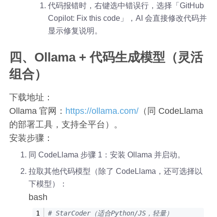
代码报错时，右键选中错误行，选择「GitHub
Copilot: Fix this code」，AI 会直接修改代码并
显示修复说明。
四、Ollama + 代码生成模型（灵活
组合）
下载地址：
Ollama 官网：
https://ollama.com/
（同 CodeLlama
的部署工具，支持全平台）。
安装步骤：
同 CodeLlama 步骤 1：安装 Ollama 并启动。
拉取其他代码模型（除了 CodeLlama，还可选择以
下模型）：
bash
# StarCoder（适合Python/JS，轻量）