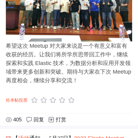
希望这次 Meetup 对大家来说是一个有意义和富有
收获的经历。让我们将所学所思带回工作中，继续
探索和实践 Elastic 技术，为数据分析和应用开发领
域带来更多创新和突破。期待与大家在下次 Meetup
再度相会，继续分享和交流！
给本帖投票
405
回复
打赏