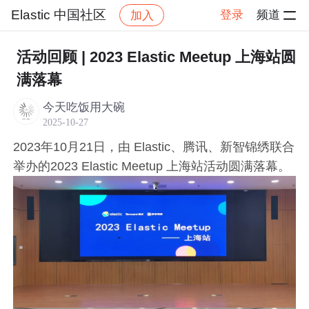
Elastic 中国社区
登录
频道
加入
帖子详
社区
Elastic 中国社区
会议及 Meetups
活动回顾 | 2023 Elastic Meetup 上海站圆
满落幕
今天吃饭用大碗
2025-10-27
2023年10月21日，由 Elastic、腾讯、新智锦绣联合
举办的2023 Elastic Meetup 上海站活动圆满落幕。