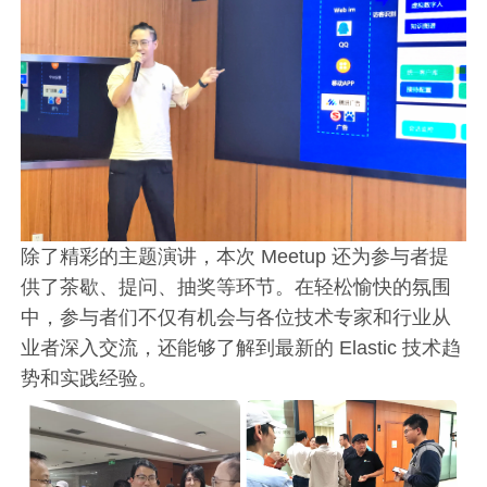
除了精彩的主题演讲，本次 Meetup 还为参与者提
供了茶歇、提问、抽奖等环节。在轻松愉快的氛围
中，参与者们不仅有机会与各位技术专家和行业从
业者深入交流，还能够了解到最新的 Elastic 技术趋
势和实践经验。