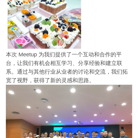
本次 Meetup 为我们提供了一个互动和合作的平
台，让我们有机会相互学习、分享经验和建立联
系。通过与其他行业从业者的讨论和交流，我们拓
宽了视野，获得了新的灵感和思路。