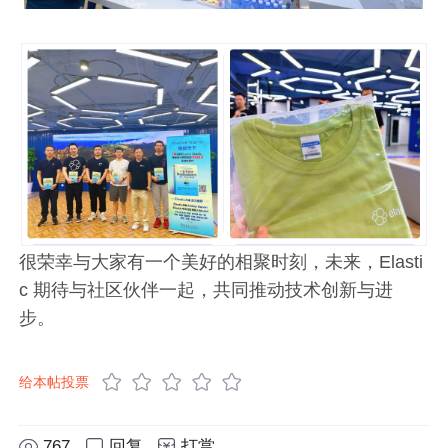
很荣幸与大家有一个美好的相聚时刻，未来，Elasti
c 期待与社区伙伴一起，共同推动技术创新与进
步。
给本帖投票
767
回复
打赏