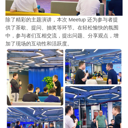
除了精彩的主题演讲，本次 Meetup 还为参与者提
供了茶歇、提问、抽奖等环节。在轻松愉快的氛围
中，参与者们互相交流，提出问题、分享观点，增
加了现场的互动性和活跃度。