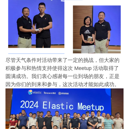
尽管天气条件对活动带来了一定的挑战，但大家的
积极参与和热情支持使得这次 Meetup 活动取得了
圆满成功。我们衷心感谢每一位到场的朋友，正是
因为你们的到来和参与，这次活动才能如此成功。