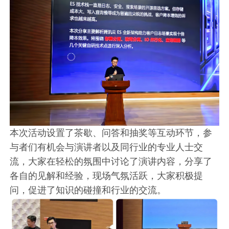
本次活动设置了茶歇、问答和抽奖等互动环节，参
与者们有机会与演讲者以及同行业的专业人士交
流，大家在轻松的氛围中讨论了演讲内容，分享了
各自的见解和经验，现场气氛活跃，大家积极提
问，促进了知识的碰撞和行业的交流。