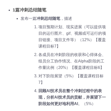
1篇冲刺总结随笔
发布一篇
冲刺总结随笔
，描述
项目预期计划、现实进展（可以提供项
目的运行图片、gif、视频或可运行的项
目链接、项目文件等）（12%）【覆盖
课程目标7】
各成员在冲刺阶段的收获和心得体会、
组员分工协作情况、在Alpha阶段的工
作量比例（20%）【覆盖课程目标6】
对下阶段展望（5%）【覆盖课程目标
7】
回顾AI技术员在整个冲刺过程中的表
现，分析AI技术员的贡献，并展望下一
阶段如何更好地利用AI
。（5%）