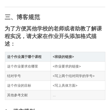
三、博客规范
为了方便其他学校的老师或者助教了解课
程实况，请大家在作业开头添加格式描
述：
这个作业属于哪个课程
<班级的链接>
这个作业要求在哪里
<作业要求的链接>
结对学号
<写上两个结对同学的学号>
这个作业的目标
<写上具体方面>
其他参考文献
...