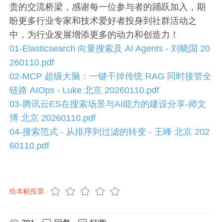
贵的交流桥梁，感谢每一位参与者的踊跃加入，期
盼更多行业专家和技术爱好者投身到社群活动之
中，为行业发展增添更多的动力和创造力！
01-Elasticsearch 向量搜索及 AI Agents - 刘晓国 20
260110.pdf
02-MCP 超级大脑：一键干掉传统 RAG 同时接管全
链路 AIOps - Luke 北京 20260110.pdf
03-腾讯云ES在搜索场景与AI能力的建设分享-师文
博 北京 20260110.pdf
04-搜索范式 - 从排序到过滤的转变 - 王峰 北京 202
60110.pdf
给本帖投票