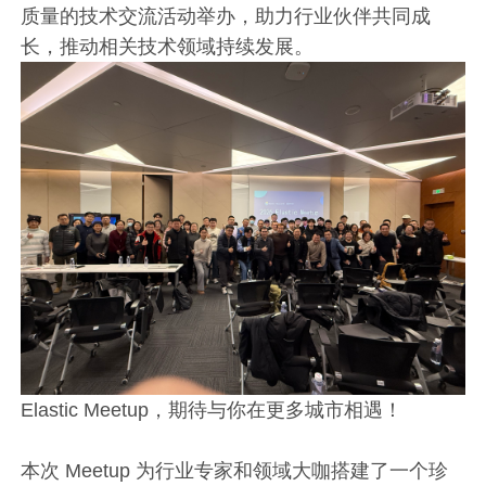
质量的技术交流活动举办，助力行业伙伴共同成
长，推动相关技术领域持续发展。
Elastic Meetup，期待与你在更多城市相遇！
本次 Meetup 为行业专家和领域大咖搭建了一个珍