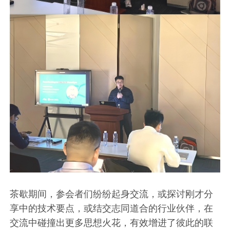
茶歇期间，参会者们纷纷起身交流，或探讨刚才分
享中的技术要点，或结交志同道合的行业伙伴，在
交流中碰撞出更多思想火花，有效增进了彼此的联