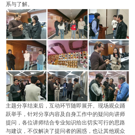
系与了解。
主题分享结束后，互动环节随即展开。现场观众踊
跃举手，针对分享内容及自身工作中的疑问向讲师
提问，各位讲师结合专业知识给出切实可行的思路
与建议，不仅解决了提问者的困惑，也让其他观众