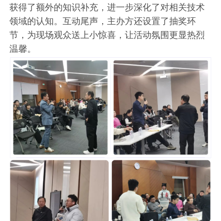
获得了额外的知识补充，进一步深化了对相关技术
领域的认知。互动尾声，主办方还设置了抽奖环
节，为现场观众送上小惊喜，让活动氛围更显热烈
温馨。