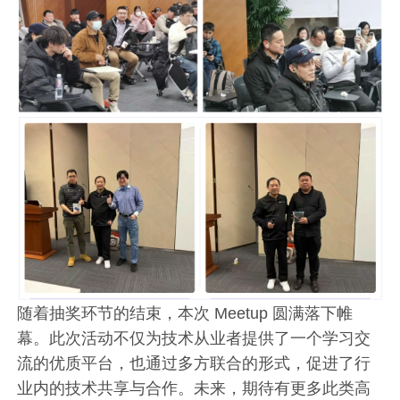
随着抽奖环节的结束，本次 Meetup 圆满落下帷
幕。此次活动不仅为技术从业者提供了一个学习交
流的优质平台，也通过多方联合的形式，促进了行
业内的技术共享与合作。未来，期待有更多此类高