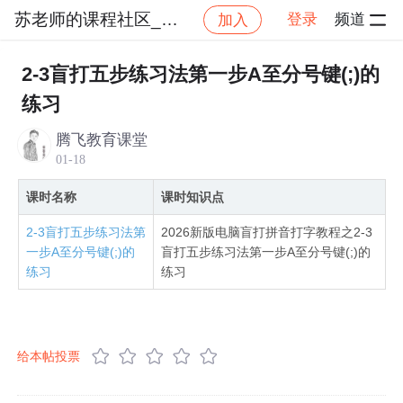
苏老师的课程社区_NO_2
登录
频道
加入
社区
苏老师的课程社区_NO_2
2026新版电脑盲
2-3盲打五步练习法第一步A至分号键(;)的
练习
腾飞教育课堂
01-18
课时名称
课时知识点
2-3盲打五步练习法第
2026新版电脑盲打拼音打字教程之2-3
一步A至分号键(;)的
盲打五步练习法第一步A至分号键(;)的
练习
练习
给本帖投票