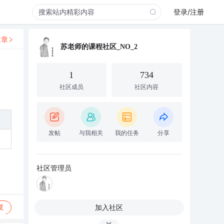
登录/注册
文章
苏老师的课程社区_NO_2
1
734
社区成员
社区内容
发帖
与我相关
我的任务
分享
社区管理员
加入社区
复