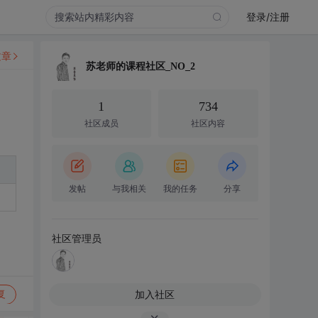
登录/注册
文章
苏老师的课程社区_NO_2
1
734
社区成员
社区内容
发帖
与我相关
我的任务
分享
社区管理员
加入社区
复