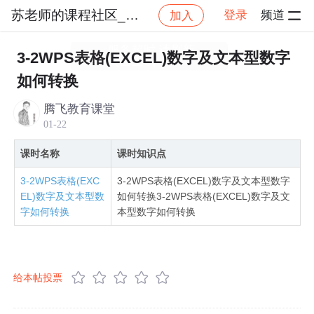
苏老师的课程社区_NO_2
登录
频道
加入
社区
苏老师的课程社区_NO_2
零基础学办公软件W
3-2WPS表格(EXCEL)数字及文本型数字
如何转换
腾飞教育课堂
01-22
课时名称
课时知识点
3-2WPS表格(EXC
3-2WPS表格(EXCEL)数字及文本型数字
EL)数字及文本型数
如何转换3-2WPS表格(EXCEL)数字及文
字如何转换
本型数字如何转换
给本帖投票