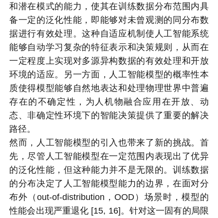
和潜在模式的能力，使其在训练数据分布范围内具
备一定的泛化性能，即能够对未曾观测的同分布数
据进行有效处理。这种自适应机制使人工智能系统
能够自动学习复杂的特征表示和决策规则，从而在
一定程度上实现对多源异构数据的有效处理和开放
环境的适应。另一方面，人工智能模型的概率性本
质使得模型能够自然地表达和处理物理世界中普遍
存在的不确定性，为人机物融合应用在开放、动
态、非确定性环境下的智能决策提供了重要的解决
路径。
然而，人工智能模型的引入也带来了新的挑战。首
先，尽管人工智能模型在一定范围内表现出了优异
的泛化性能，但这种能力并不是无限的。训练数据
的分布决定了人工智能模型能力的边界，在面对分
布外（out-of-distribution，OOD）场景时，模型的
性能会出现严重退化 [15, 16]。针对这一固有的局限