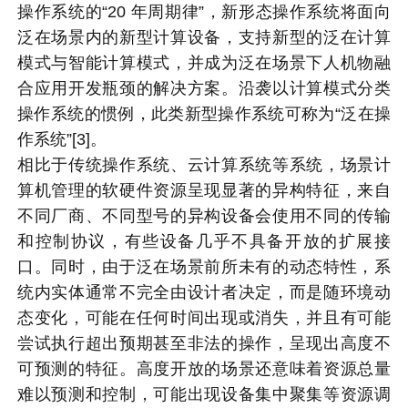
操作系统的“20 年周期律”，新形态操作系统将面向
泛在场景内的新型计算设备，支持新型的泛在计算
模式与智能计算模式，并成为泛在场景下人机物融
合应用开发瓶颈的解决方案。沿袭以计算模式分类
操作系统的惯例，此类新型操作系统可称为“泛在操
作系统”[3]。
相比于传统操作系统、云计算系统等系统，场景计
算机管理的软硬件资源呈现显著的异构特征，来自
不同厂商、不同型号的异构设备会使用不同的传输
和控制协议，有些设备几乎不具备开放的扩展接
口。同时，由于泛在场景前所未有的动态特性，系
统内实体通常不完全由设计者决定，而是随环境动
态变化，可能在任何时间出现或消失，并且有可能
尝试执行超出预期甚至非法的操作，呈现出高度不
可预测的特征。高度开放的场景还意味着资源总量
难以预测和控制，可能出现设备集中聚集等资源调