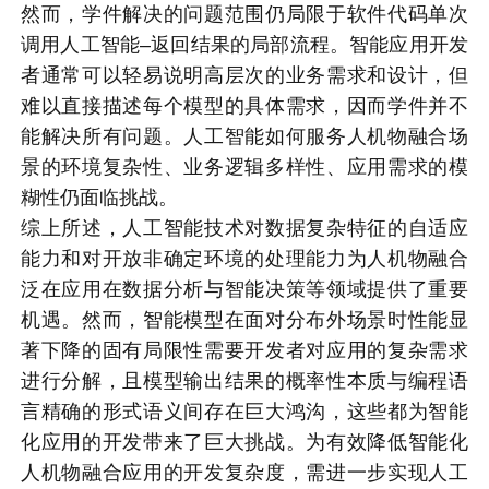
然而，学件解决的问题范围仍局限于软件代码单次
调用人工智能–返回结果的局部流程。智能应用开发
者通常可以轻易说明高层次的业务需求和设计，但
难以直接描述每个模型的具体需求，因而学件并不
能解决所有问题。人工智能如何服务人机物融合场
景的环境复杂性、业务逻辑多样性、应用需求的模
糊性仍面临挑战。
综上所述，人工智能技术对数据复杂特征的自适应
能力和对开放非确定环境的处理能力为人机物融合
泛在应用在数据分析与智能决策等领域提供了重要
机遇。然而，智能模型在面对分布外场景时性能显
著下降的固有局限性需要开发者对应用的复杂需求
进行分解，且模型输出结果的概率性本质与编程语
言精确的形式语义间存在巨大鸿沟，这些都为智能
化应用的开发带来了巨大挑战。为有效降低智能化
人机物融合应用的开发复杂度，需进一步实现人工