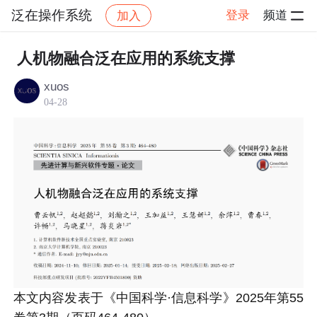
泛在操作系统
登录
频道
加入
帖子详情
社区
泛在操作系统
研究
人机物融合泛在应用的系统支撑
xuos
04-28
本文内容发表于《中国科学·信息科学》2025年第55