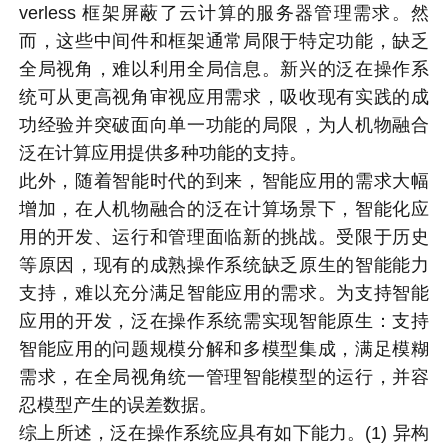
verless 框架屏蔽了云计算的服务器管理需求。然
而，这些中间件和框架通常局限于特定功能，缺乏
全局视角，难以利用全局信息。新兴的泛在操作系
统可从更高视角审视应用需求，吸收现有实践的成
功经验并突破面向单一功能的局限，为人机物融合
泛在计算应用提供多种功能的支持。
此外，随着智能时代的到来，智能应用的需求大幅
增加，在人机物融合的泛在计算场景下，智能化应
用的开发、运行和管理面临新的挑战。受限于历史
等原因，现有的成熟操作系统缺乏原生的智能能力
支持，难以充分满足智能应用的需求。为支持智能
应用的开发，泛在操作系统需实现智能原生：支持
智能应用的问题规模分解和多模型集成，满足模糊
需求，在全局视角统一管理智能模型的运行，并容
忍模型产生的误差数据。
综上所述，泛在操作系统应具有如下能力。(1) 异构