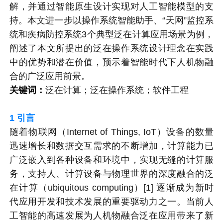
解，并通过智能原生设计实现对人工智能模型的支
持。本文进一步以操作系统智能助手、“天网”监控系
统和疾病防控系统3个典型泛在计算应用场景为例，
阐述了本文所提出的泛在操作系统设计理念在实践
中的优势和潜在价值，预示着智能时代下人机物融
合的广泛应用前景。
关键词：
泛在计算；泛在操作系统；软件工程
1
引言
随着物联网（Internet of Things, IoT）设备的数量
迅速增长和数据交互需求的不断增加，计算能力已
广泛嵌入到各种设备和环境中，实现无缝的计算服
务，支持人、计算设备与物理世界的深度融合的泛
在计算（ubiquitous computing）[1] 逐渐成为新时
代应用开发和技术发展的重要驱动力之一。当前人
工智能的高速发展为人机物融合泛在应用带来了新