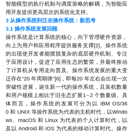
智能模型的执行机制与调度策略的解耦，为智能应
用开发提供更高层次的系统化支持。
3
从操作系统到泛在操作系统：新思考
3.1
操作系统发展回顾
操作系统是计算系统的核心，向下管理硬件资源，
向上为用户和应用程序提供服务支撑[2]。操作系统
的出现使开发者能摆脱复杂的底层硬件机制、专注
于应用设计，促进了应用生态的繁荣，并最终推动
了计算机从专用走向普及。操作系统发展的重大变
迁存在“20 年周期律”[6]，即每20 年左右会出现一次
突破性进展，诞生新一代的操作系统，且装机数量
和用户规模上相比于旧生态扩展1∼2 个数量级。具
体而言，操作系统的发展可分为以 IBM OS/36
0 和 UNIX 等操作系统为代表的主机时代，以Windo
ws、macOS 和 Linux 为代表的个人计算时代，以
及以 Android 和 iOS 为代表的移动计算时代。操作