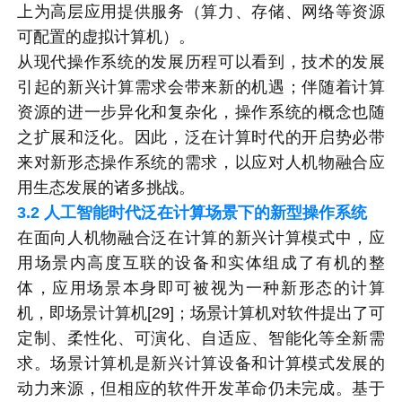
上为高层应用提供服务（算力、存储、网络等资源
可配置的虚拟计算机）。
从现代操作系统的发展历程可以看到，技术的发展
引起的新兴计算需求会带来新的机遇；伴随着计算
资源的进一步异化和复杂化，操作系统的概念也随
之扩展和泛化。因此，泛在计算时代的开启势必带
来对新形态操作系统的需求，以应对人机物融合应
用生态发展的诸多挑战。
3.2
人工智能时代泛在计算场景下的新型操作系统
在面向人机物融合泛在计算的新兴计算模式中，应
用场景内高度互联的设备和实体组成了有机的整
体，应用场景本身即可被视为一种新形态的计算
机，即场景计算机[29]；场景计算机对软件提出了可
定制、柔性化、可演化、自适应、智能化等全新需
求。场景计算机是新兴计算设备和计算模式发展的
动力来源，但相应的软件开发革命仍未完成。基于