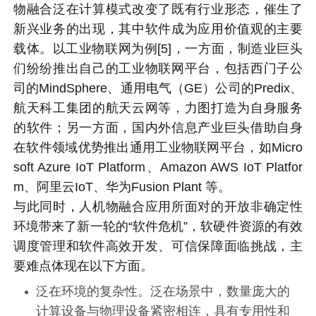
物融合泛在计算模式改变了既有行业形态，催生了
新兴业务的出现，其中软件成为应用价值观的主要
载体。以工业物联网为例[5]，一方面，制造业巨头
们纷纷推出自己的工业物联网平台，包括西门子公
司的MindSphere、通用电气（GE）公司的Predix、
航天科工集团的航天云网等，力图打造为自身服务
的软件；另一方面，国内外信息产业巨头借助自身
在软件领域优势推出通用工业物联网平台，如Micro
soft Azure IoT Platform、Amazon AWS IoT Platfor
m、阿里云IoT、华为Fusion Plant 等。
与此同时，人机物融合应用所面对的开放非确定性
环境带来了新一轮的“软件危机”，软硬件资源的有效
调度管理和软件高效开发、可信保障面临挑战，主
要难点体现在以下方面。
泛在环境的复杂性。泛在场景中，数量庞大的
计算设备与物理设备紧密相连，具有专用性和