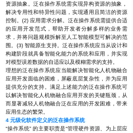
资源抽象。泛在操作系统需实现异构资源的抽象，
解决专用性和特异性问题，实现通用且简洁的资源
控制。(2) 应用需求分解。泛在操作系统需提供合适
的应用开发范式，帮助开发者分解多样的业务需
求，并将问题规模拆解至人工智能模型可解决的范
围。(3) 智能原生支持。泛在操作系统应当从设计和
构建阶段就具备智能化能力的系统和应用，并实现
对模型误差数据的自适应以及模糊需求的支持。
理想的泛在操作系统应当能解决智能化人机物融合
应用开发面临的困难，屏蔽底层复杂性，并为应用
提供充分的支持。满足上述能力的泛在操作系统可
以解决智能化人机物融合应用开发的关键瓶颈，从
而显著减轻人机物融合泛在应用的开发困难，带来
应用生态的繁荣。
4
元级化软件定义的泛在操作系统
“操作系统” 的主要职责是“管理硬件资源、为上层应