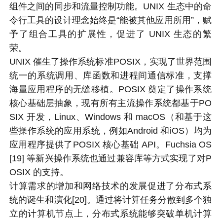
组件之间的同步和流量控制功能。UNIX 生态中的命
令行工具的设计理念始终是“能被其他应用所用”，赋
予了组合工具的扩展性，促进了 UNIX 生态的繁
荣。
UNIX 催生了操作系统标准POSIX，实现了世界范围
统一的系统调用、库函数和进程间通信标准，支撑
海量应用程序的无缝移植。POSIX 奠定了操作系统
核心基础层抽象，现有所有主流操作系统都基于PO
SIX 开发，Linux、Windows 和 macOS（和基于这
些操作系统的应用系统，例如Android 和iOS）均为
应用程序提供了POSIX 核心基础 API。Fuchsia OS
[19] 等新兴操作系统也通过兼容库等方式实现了对P
OSIX 的支持。
计算需求的增加和网络技术的发展促进了分布式系
统的诞生和演化[20]。通过将计算任务分散到多个独
立的计算机节点上，分布式系统能够突破单机计算