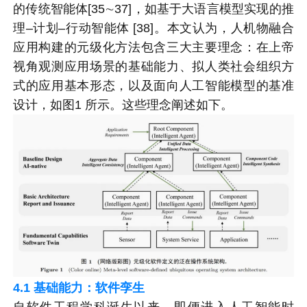
的传统智能体[35∼37]，如基于大语言模型实现的推
理–计划–行动智能体 [38]。本文认为，人机物融合
应用构建的元级化方法包含三大主要理念：在上帝
视角观测应用场景的基础能力、拟人类社会组织方
式的应用基本形态，以及面向人工智能模型的基准
设计，如图1 所示。这些理念阐述如下。
4.1
基础能力：软件孪生
自软件工程学科诞生以来，即便进入人工智能时