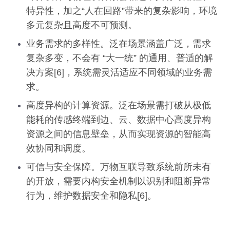
特异性，加之“人在回路”带来的复杂影响，环境
多元复杂且高度不可预测。
业务需求的多样性。泛在场景涵盖广泛，需求
复杂多变，不会有 “大一统” 的通用、普适的解
决方案[6]，系统需灵活适应不同领域的业务需
求。
高度异构的计算资源。泛在场景需打破从极低
能耗的传感终端到边、云、数据中心高度异构
资源之间的信息壁垒，从而实现资源的智能高
效协同和调度。
可信与安全保障。万物互联导致系统前所未有
的开放，需要内构安全机制以识别和阻断异常
行为，维护数据安全和隐私[6]。