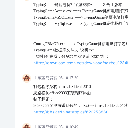
TypingGame健薪电脑打字游戏软件 ３合１版本
TypingGameAccess.exe ===>TypingGame健薪电
TypingGameMsSQL.exe ===>TypingGame健薪
TypingGameMySql.exe ===>TypingGame健薪电
ConfigDBMGR.exe ===> TypingGame健薪电
TypingGame数据库文件夹_说明.txt
已经打包完成，分享给网友测试下载地址：
https://download.csdn.net/download/sgzhou123
山东蓝鸟贵薪
05-10 17:30
打包程序架构：InstallShield 2010
思路模仿office2003安装程序界面：
帖子标题：
20260327又没有赚到钱的，下载一个InstallSh
https://bbs.csdn.net/topics/620258880
山东蓝鸟贵薪
05-10 16:49