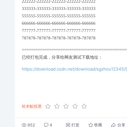
222222-222222-222222-222222-222222
333333-333333-333333-333333-333333
555555-555555-555555-555555-555555
666666-666666-666666-666666-666666
777777-777777-777777-777777-777777
787878-787878-787878-787878-787878
==============================================
已经打包完成，分享给网友测试下载地址：
https://download.csdn.net/download/sgzhou12345/
给本帖投票
952
4
打赏
分享
收藏