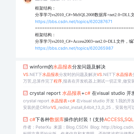
框架结构：
分享学习vs2010_C#+MsSQL2008数据库+net2.0
https://bbs.csdn.net/topics/620287671
=========================================
框架结构：
分享学习vs2010_C#+Access2003+net2.0+DLL
https://bbs.csdn.net/topics/620265987
winform的
水晶报表
分发问题及解决
VS
.NET下
水晶报表
分发时的问题及解决
VS
.NET下
水晶报表
万苦,总算作完了
程序
,报表在开发机器上测试一切正常,做
1），怎么会???仔细检查了
程序
代码,实在没有任何错误,看
crystal report
水晶报表
+
c#
在visual studio 开
crystal report
水晶报表
+
c#
在visual stud
安装的是CRfor
VS
c#
下各种
数据库
操作的封装！(支持
ACCESS
,
SQL
作者：PeterXu 来源：Blog.CSDN Blog: http://b
标明文章原始出版、作者信息和本声明。否则将追究法律责任。本文地址：htt