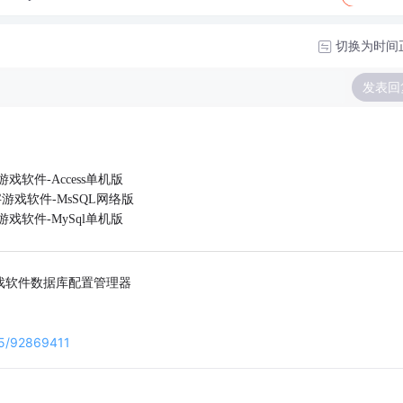
切换为时间
发表回
脑打字游戏软件-Access单机版
电脑打字游戏软件-MsSQL网络版
脑打字游戏软件-MySql单机版
脑打字游戏软件数据库配置管理器
45/92869411