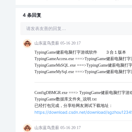
4 条
回复
请发表友善的回复…
山东蓝鸟贵薪
05-16 20:17
TypingGame健薪电脑打字游戏软件 ３合１版本
TypingGameAccess.exe ===>TypingGame健薪电
TypingGameMsSQL.exe ===>TypingGame健薪
TypingGameMySql.exe ===>TypingGame健薪电
ConfigDBMGR.exe ===> TypingGame健薪电
TypingGame数据库文件夹_说明.txt
已经打包完成，分享给网友测试下载地址：
https://download.csdn.net/download/sgzhou123
山东蓝鸟贵薪
05-16 20:17