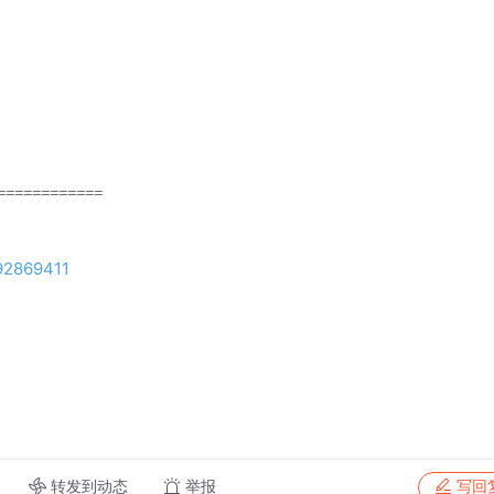
============
92869411
转发到动态
举报
写回