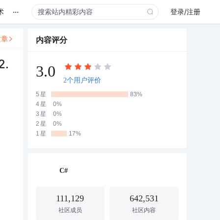
...
术
登录/注册
文章
内容评分
2.
3.0
2个用户评价
5星
83%
4星
0%
3星
0%
2星
0%
1星
17%
C#
111,129
642,531
社区成员
社区内容