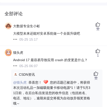
全部评论
大数据专业生小彬
赞
大模型未来还能对安卓系统做一个全面升级吧
05-25 15:17
猫头虎
1
Android 17 最容易导致应用 crash 的变更是什么？
05-25 06:07
CSDN资讯
赞
@猫头虎:
恭喜您！
您的话题已被选中，将获得
本次活动礼品一加磁吸能量卡移动电源*1！请于5月3
1日前，在后台私信发送您的收件信息（包括姓名、
电话、地址），逾期未提交将视为自动放弃领奖资格
哦～