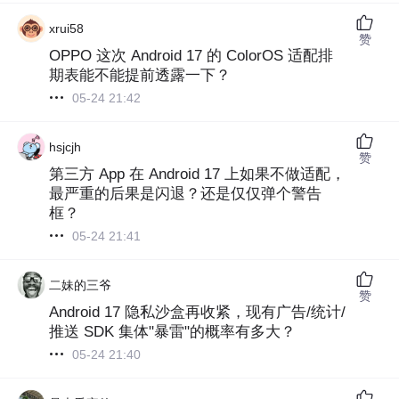
xrui58
赞
OPPO 这次 Android 17 的 ColorOS 适配排
期表能不能提前透露一下？
05-24 21:42
hsjcjh
赞
第三方 App 在 Android 17 上如果不做适配，
最严重的后果是闪退？还是仅仅弹个警告
框？
05-24 21:41
二妹的三爷
赞
Android 17 隐私沙盒再收紧，现有广告/统计/
推送 SDK 集体"暴雷"的概率有多大？
05-24 21:40