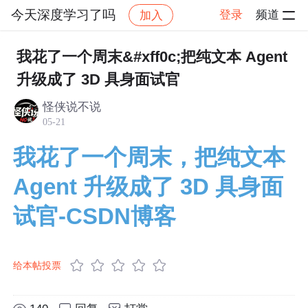
今天深度学习了吗
登录
频道
加入
帖子详情
社区
今天深度学习了吗
大模型
我花了一个周末&#xff0c;把纯文本 Agent
升级成了 3D 具身面试官
怪侠说不说
05-21
我花了一个周末，把纯文本
Agent 升级成了 3D 具身面
试官-CSDN博客
给本帖投票