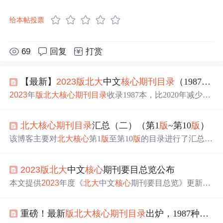
给本帖投票
69
回复
打赏
【最新】
2023
版
北大
中文
核心
期刊目录
（1987本）完整
2023
年
版
北大
核心
期刊目录
收录1987本，比2020年减少3
本。电工类期刊变动较大，新增5本，剔除2本，学科分布
数据详析。请注意目录可能存在网络信息的局限性，以官
北大
核心
期刊目录
汇总（二）（第1
版
~第10
版
）
方纸质
版
为准。,
该博客主要对
北大
核心
第1
版
至第10
版
的目录进行了汇总，
为相关人员提供了全面且系统的
北大
核心
期刊信息，有助
于了解不同
版
本的
核心
期刊情况。
2023
版
北大
中文
核心
期刊要目总览公布
本文提供
2023
年度《
北大
中文
核心
期刊要目总览》更新信
息，新入选期刊129种，132种期刊不再列入。介绍了主要
变动、文件详情、使用方法及注意事项，对学术研究者和
重磅！最新
版
北大
核心
期刊目录
出炉，1987种期刊入选！26本期刊已经官宣！
图书馆员识别权威出
版
物有重要帮助。