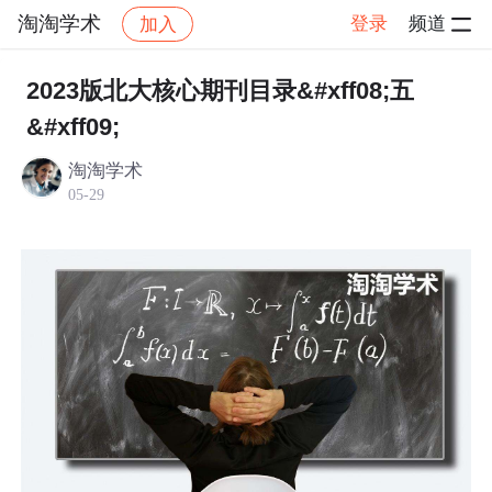
淘淘学术
登录
频道
加入
帖子详情
社区
淘淘学术
北核、南核
2023版北大核心期刊目录&#xff08;五
&#xff09;
淘淘学术
05-29