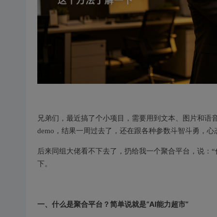
兄弟们，最近搞了个小项目，需要用到文本、图片和语音
demo，结果一周过去了，还在跟各种参数斗智斗勇，心
后来同组大佬看不下去了，扔给我一个聚合平台，说：“
下。
一、什么是聚合平台？简单说就是“AI能力超市”