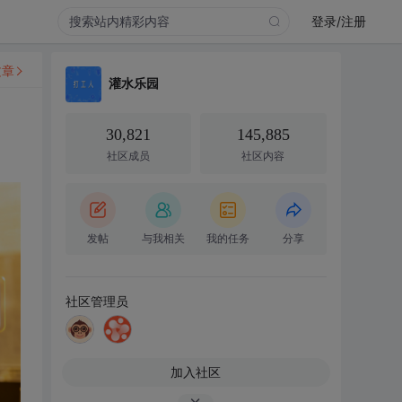
登录/注册
文章
灌水乐园
30,821
145,885
社区成员
社区内容
发帖
与我相关
我的任务
分享
社区管理员
加入社区