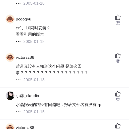
2005-01-18
pcdogyu
赞
cr9、10同时安装？
看看引用的版本
2005-01-18
victorsz88
赞
难道真没有人知道这个问题 是怎么回
事？？？？？？？？？？？？？？？？？
2005-01-18
小蕊_claudia
赞
水晶报表的路径有问题吧，报表文件名有没有.rpt
2005-01-15
victorsz88