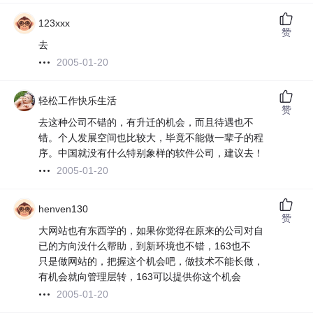
123xxx
赞
去
2005-01-20
轻松工作快乐生活
赞
去这种公司不错的，有升迁的机会，而且待遇也不
错。个人发展空间也比较大，毕竟不能做一辈子的程
序。中国就没有什么特别象样的软件公司，建议去！
2005-01-20
henven130
赞
大网站也有东西学的，如果你觉得在原来的公司对自
已的方向没什么帮助，到新环境也不错，163也不
只是做网站的，把握这个机会吧，做技术不能长做，
有机会就向管理层转，163可以提供你这个机会
2005-01-20