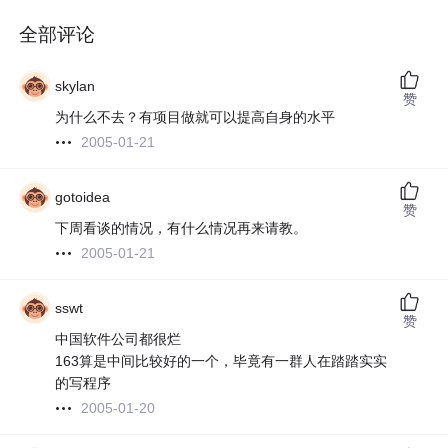
全部评论
skylan
赞
为什么不去？有项目做就可以提高自身的水平
2005-01-21
gotoidea
赞
下周看谈的情况，有什么情况再来请教。
2005-01-21
sswt
赞
中国软件公司都很烂
163算是中间比较好的一个，毕竟有一群人在踏踏实实
的写程序
2005-01-20