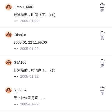
jFresH_MaN
赞
赶紧结贴，时间到了。:):):)
2005-01-22
xitianjile
赞
2005-01-22 11:55:00
2005-01-22
GJA106
赞
赶紧结贴，时间到了。:):):)
2005-01-22
japhone
赞
天上掉馅饼另啰……
2005-01-22