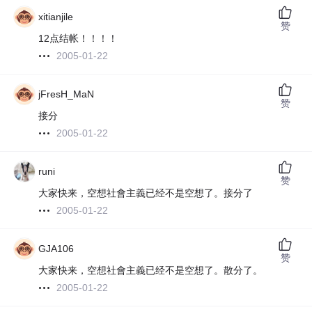
xitianjile
赞
12点结帐！！！！
2005-01-22
jFresH_MaN
赞
接分
2005-01-22
runi
赞
大家快来，空想社會主義已经不是空想了。接分了
2005-01-22
GJA106
赞
大家快来，空想社會主義已经不是空想了。散分了。
2005-01-22