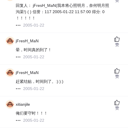
赞
回复人： jFresH_MaN(我本将心照明月，奈何明月照
沟渠!) ( ) 信誉：117 2005-01-22 11:57:00 得分: 0
！！！！！
2005-01-22
jFresH_MaN
赞
晕，时间真的到了！
2005-01-22
jFresH_MaN
赞
赶紧结贴，时间到了。:):):)
2005-01-22
xitianjile
赞
俺们要守时！！！
2005-01-22