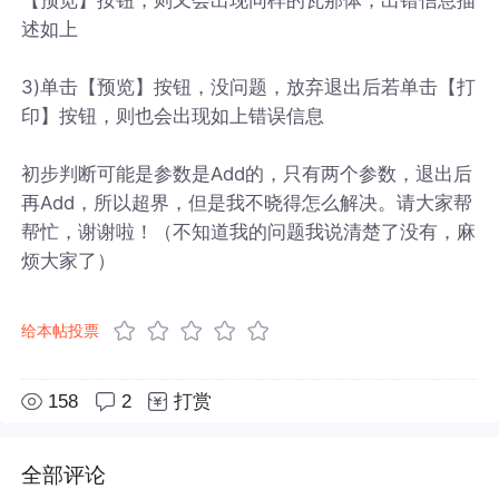
述如上
3)单击【预览】按钮，没问题，放弃退出后若单击【打
印】按钮，则也会出现如上错误信息
初步判断可能是参数是Add的，只有两个参数，退出后
再Add，所以超界，但是我不晓得怎么解决。请大家帮
帮忙，谢谢啦！（不知道我的问题我说清楚了没有，麻
烦大家了）
给本帖投票
158
2
打赏
全部评论