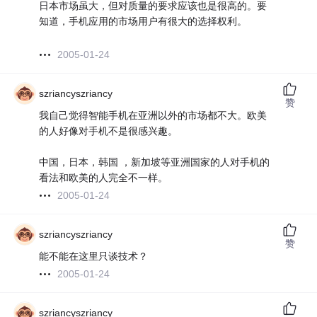
日本市场虽大，但对质量的要求应该也是很高的。要
知道，手机应用的市场用户有很大的选择权利。
2005-01-24
szriancyszriancy
赞
我自己觉得智能手机在亚洲以外的市场都不大。欧美
的人好像对手机不是很感兴趣。
中国，日本，韩国 ，新加坡等亚洲国家的人对手机的
看法和欧美的人完全不一样。
2005-01-24
szriancyszriancy
赞
能不能在这里只谈技术？
2005-01-24
szriancyszriancy