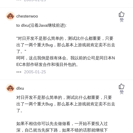
chesterwoo
赞
to dlxu(沿着Java继续前进):
"对日开发不是那么简单的，测试比什么都重要，只要
出了一两个重大Bug，那么基本上游戏就肯定卖不出去
了。"
呵呵，这点我倒是很有体会。我以前的公司是同日本N
EC本部作研发合作和项目外包的。
2005-01-25
dlxu
赞
对日开发不是那么简单的，测试比什么都重要，只要
出了一两个重大Bug，那么基本上游戏就肯定卖不出去
了。
如果不相信你可以先去做做看，一开始不要投入过
深，自己就当先探下路，如果不错的话那就继续下