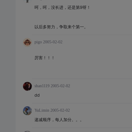
呵，呵，没长进，还是第9呀！
以后多努力，争取来个第一。
pigo
2005-02-02
厉害！！！
shan1119
2005-02-02
dd
YuLimin
2005-02-02
递减顺序，每人加分。。。