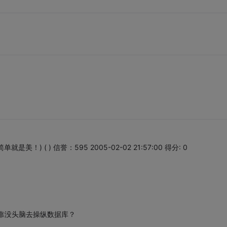
) ( ) 信誉：595 2005-02-02 21:57:00 得分: 0
有靠没头脑去操纵数据库？