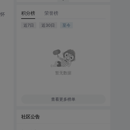
积分榜
荣誉榜
，怀
近7日
近30日
至今
暂无数据
查看更多榜单
,
社区公告