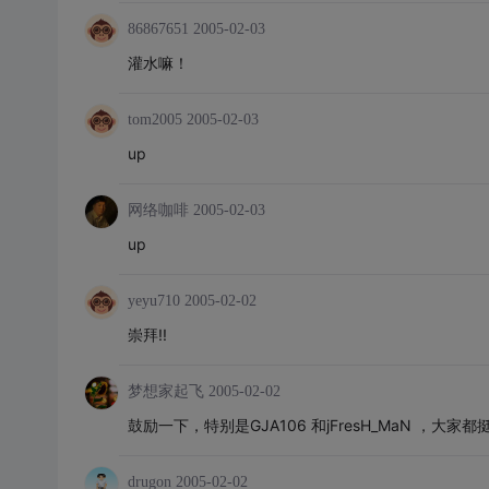
86867651
2005-02-03
灌水嘛！
tom2005
2005-02-03
up
网络咖啡
2005-02-03
up
yeyu710
2005-02-02
崇拜!!
梦想家起飞
2005-02-02
鼓励一下，特别是GJA106 和jFresH_MaN ，大家
drugon
2005-02-02