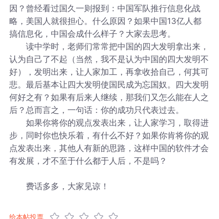
因？曾经看过国久一则报到：中国军队推行信息化战
略，美国人就很担心。什么原因？如果中国13亿人都
搞信息化，中国会成什么样子？大家去思考。
读中学时，老师们常常把中国的四大发明拿出来，
认为自己了不起（当然，我不是认为中国的四大发明不
好），发明出来，让人家加工，再拿收拾自己，何其可
悲。最后基本让四大发明使国民成为忘国奴。四大发明
何好之有？如果有后来人继续，那我们又怎么能在人之
后？总而言之，一句话：你的成功只代表过去。
如果你将你的观点发表出来，让人家学习，取得进
步，同时你也快乐着，有什么不好？如果你肯将你的观
点发表出来，其他人有新的思路，这样中国的软件才会
有发展，才不至于什么都于人后，不是吗？
费话多多，大家见谅！
给本帖投票