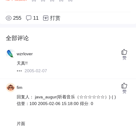
255
11
打赏
全部评论
wzrlover
赞
天真!!
2005-02-07
fim
赞
回复人： java_augur(听着音乐（☆☆☆☆☆☆）) ( )
信誉：100 2005-02-06 15:18:00 得分: 0
片面