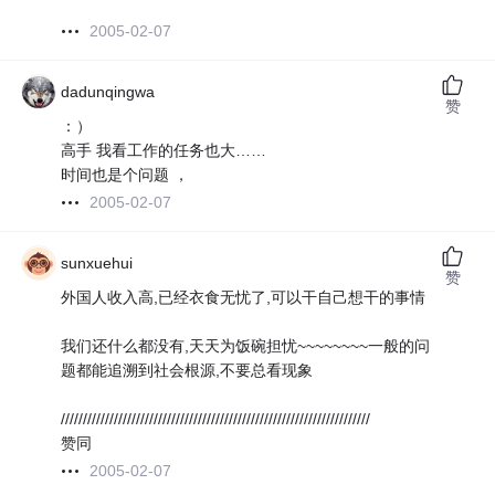
2005-02-07
dadunqingwa
赞
：）
高手 我看工作的任务也大……
时间也是个问题 ，
2005-02-07
sunxuehui
赞
外国人收入高,已经衣食无忧了,可以干自己想干的事情
我们还什么都没有,天天为饭碗担忧~~~~~~~~一般的问
题都能追溯到社会根源,不要总看现象
//////////////////////////////////////////////////////////////////////
赞同
2005-02-07