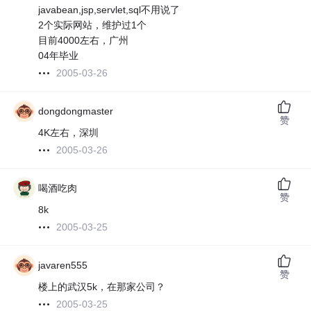
javabean,jsp,servlet,sql不用说了
2个实际网站，维护过1个
目前4000左右，广州
04年毕业
2005-03-26
dongdongmaster
赞
4K左右，深圳
2005-03-26
喝酒吃肉
赞
8k
2005-03-25
javaren555
赞
楼上的武汉5k，在那家公司？
2005-03-25