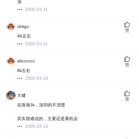
顶
2005-03-11
okitgo
赞
4K左右
2005-03-11
abcccccc
赞
8k左右
2005-03-10
大健
赞
在珠海3k，深圳的不清楚
其实很难说的，主要还是看机会
2005-03-10