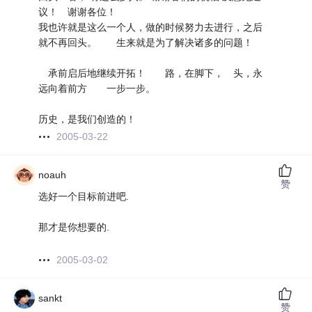
议！ 谢谢各位！
我也许就是这么一个人，做的时候努力去进行，之后
就不再回头。 生来就是为了解决诸多的问题！
承前启后地继续开拓！ 路，在脚下， 头，永
远向着前方 一步一步。
历史，是我们创造的！
2005-03-22
noauh
赞
选好一个目标前进吧.
那才是你想要的.
2005-03-02
sankt
赞