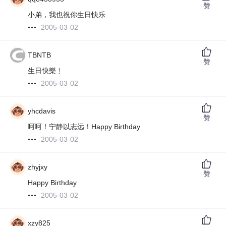
赞
小弟，我也祝你生日快乐
2005-03-02
TBNTB
赞
生日快樂﹗
2005-03-02
yhcdavis
赞
呵呵！宁静以志远！Happy Birthday
2005-03-02
zhyjxy
赞
Happy Birthday
2005-03-02
xzy825