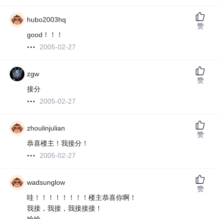
hubo2003hq
赞
good！！！
2005-02-27
zgw
赞
接分
2005-02-27
zhoulinjulian
赞
恭喜楼主！我接分！
2005-02-27
wadsunglow
赞
哇！！！！！！！！楼主恭喜你啊！
我接，我接，我接接接！