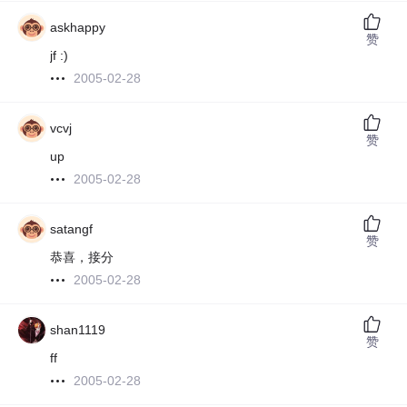
askhappy
赞
jf :)
2005-02-28
vcvj
赞
up
2005-02-28
satangf
赞
恭喜，接分
2005-02-28
shan1119
赞
ff
2005-02-28