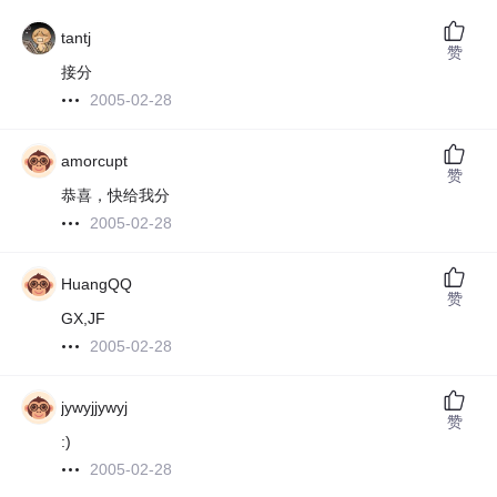
tantj
赞
接分
2005-02-28
amorcupt
赞
恭喜，快给我分
2005-02-28
HuangQQ
赞
GX,JF
2005-02-28
jywyjjywyj
赞
:)
2005-02-28