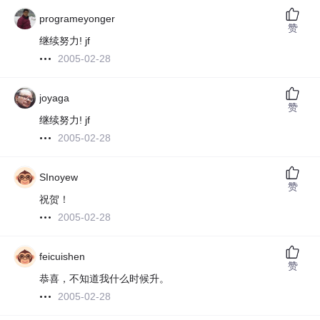
programeyonger
赞
继续努力! jf
2005-02-28
joyaga
赞
继续努力! jf
2005-02-28
SInoyew
赞
祝贺！
2005-02-28
feicuishen
赞
恭喜，不知道我什么时候升。
2005-02-28