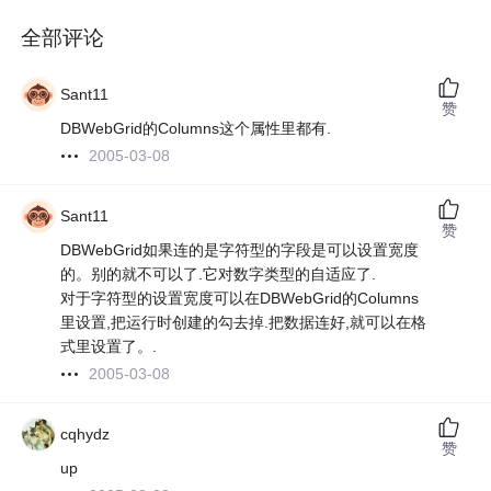
全部评论
Sant11
赞
DBWebGrid的Columns这个属性里都有.
2005-03-08
Sant11
赞
DBWebGrid如果连的是字符型的字段是可以设置宽度
的。别的就不可以了.它对数字类型的自适应了.
对于字符型的设置宽度可以在DBWebGrid的Columns
里设置,把运行时创建的勾去掉.把数据连好,就可以在格
式里设置了。.
2005-03-08
cqhydz
赞
up