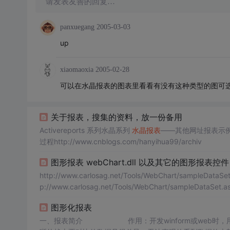
请发表友善的回复…
panxuegang
2005-03-03
up
xiaomaoxia
2005-02-28
可以在水晶报表的图表里看看有没有这种类型的图可
关于报表，搜集的资料，放一份备用
Activereports 系列水晶系列
水晶报表
——其他网址报表示例：http:
过程http://www.cnblogs.com/hanyihua99/archiv
图形报表 webChart.dll 以及其它的图形报表控件
http://www.carlosag.net/Tools/WebChart/sampleDataSet
p://www.carlosag.net/Tools/WebChart/sampleDataSet.a
图形化报表
一、报表简介 作用：开发winform或web