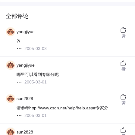
全部评论
yangjiyue
赞
?/
2005-03-03
yangjiyue
赞
哪里可以看到专家分呢
2005-03-01
sun2828
赞
请参考http://www.csdn.net/help/help.asp#专家分
2005-03-01
sun2828