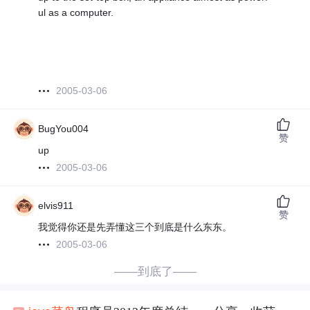
ul as a computer.
2005-03-06
BugYou004
赞
up
2005-03-06
elvis911
赞
我觉得你还是先弄懂这三个到底是什么东东。
2005-03-06
——到底了——