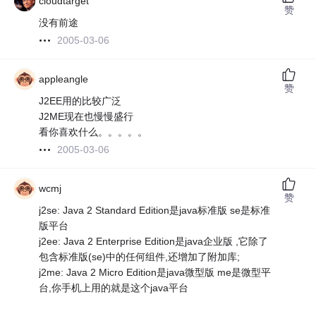
cloudtarget
赞
没有前途
2005-03-06
appleangle
赞
J2EE用的比较广泛
J2ME现在也慢慢盛行
看你喜欢什么。。。。。
2005-03-06
wcmj
赞
j2se: Java 2 Standard Edition是java标准版 se是标准
版平台
j2ee: Java 2 Enterprise Edition是java企业版 ,它除了
包含标准版(se)中的任何组件,还增加了附加库;
j2me: Java 2 Micro Edition是java微型版 me是微型平
台,你手机上用的就是这个java平台