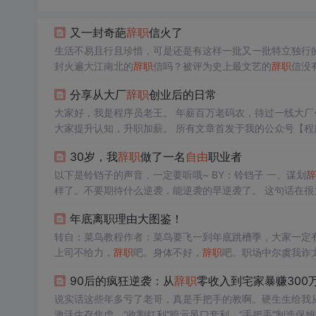
又一封奇葩
辞职
信火了
生活不易且行且珍惜，可是还是有这样一批又一批特立独行
封火遍大江南北的
辞职
信吗？被评为史上最文艺的
辞职
信没有
分享从大厂
辞职
创业后的日常
大家好，我是程序员老王。 年薪百万老码农，待过一线大厂创过业，带过团队，目前专注于一线技术。 分享程序员进阶路上的点滴，帮助
大家提升认知，升职加薪。 所有文章首发于我的公众号【程序员云课堂】，喜欢文章的可以微信关注，也可以扫码加我的个人微信交流～
之前分享过一位前google工程师晋升失败选择
辞职
的故事，
30岁，我
辞职
做了一名
自由
职业者
感觉咋样 刚开始脱离工作的那几天，别提多爽，感受到了
以下是铃铛子的声音，一定要听哦~ BY：铃铛子 一、谋划
辞
年底离职理由大图鉴！
转自：菜鸟教程作者：菜鸟要飞一到年底跳槽季，大家一定
上司不给力，
辞职
吧。身体不好，
辞职
吧。职场中尔虞我诈
90后的疯狂逆袭：从
辞职
零收入到宅家暴赚300
说实话这些年多亏了老哥，真是手把手的教啊。硬生生给我从一
激活生存焦虑，“收割红利”暗示风口套利，“手把手”制造保姆