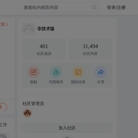
登录/注册
文章
非技术版
401
11,494
社区成员
社区内容
发帖
与我相关
我的任务
分享
社区管理员
复
正序
加入社区