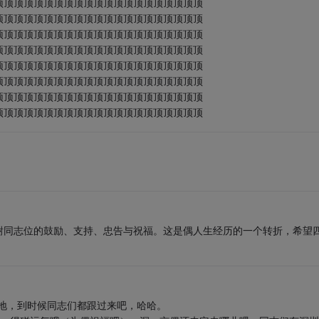
顶顶顶顶顶顶顶顶顶顶顶顶顶顶顶顶顶顶顶顶顶
顶顶顶顶顶顶顶顶顶顶顶顶顶顶顶顶顶顶顶顶顶
顶顶顶顶顶顶顶顶顶顶顶顶顶顶顶顶顶顶顶顶顶
顶顶顶顶顶顶顶顶顶顶顶顶顶顶顶顶顶顶顶顶顶
顶顶顶顶顶顶顶顶顶顶顶顶顶顶顶顶顶顶顶顶顶
顶顶顶顶顶顶顶顶顶顶顶顶顶顶顶顶顶顶顶顶顶
顶顶顶顶顶顶顶顶顶顶顶顶顶顶顶顶顶顶顶顶顶
顶顶顶顶顶顶顶顶顶顶顶顶顶顶顶顶顶顶顶顶顶
谢同志位的鼓励、支持、忠告与祝福。这是偶人生经历的一个转折，希望
辟根据地，到时候同志们都跟过来吧，哈哈。