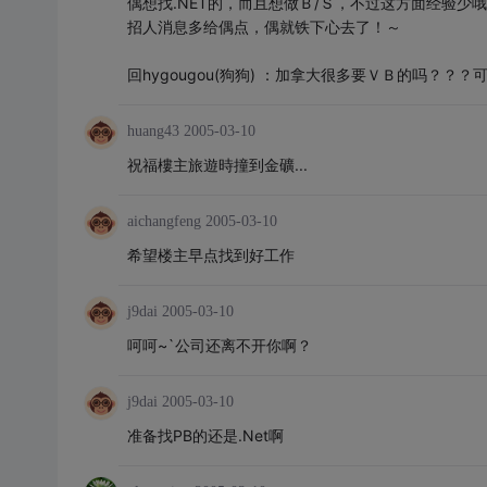
偶想找.NET的，而且想做Ｂ/Ｓ，不过这方面经验
招人消息多给偶点，偶就铁下心去了！～
回hygougou(狗狗) ：加拿大很多要ＶＢ的吗？
huang43
2005-03-10
祝福樓主旅遊時撞到金礦...
aichangfeng
2005-03-10
希望楼主早点找到好工作
j9dai
2005-03-10
呵呵~`公司还离不开你啊？
j9dai
2005-03-10
准备找PB的还是.Net啊