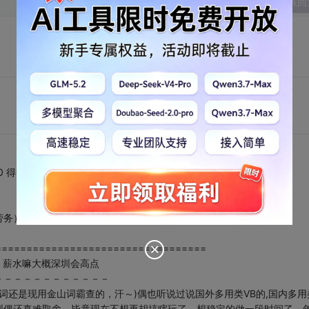
发表回
0 得分: 0
劳务）
==================================
，薪水嘛大概深圳会高点
－－－－－－－－－－－－
个单词还是现用金山词霸查的，汗～)偶也听说过说国外多用类VB的,国内多用
圳偶还真难取舍，毕竟现在不想再胡搞瞎玩了，想稳定的做一段时间了，