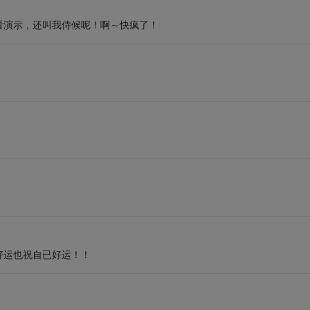
看演示，还叫我侍候呢！啊～快疯了！
好运也祝自已好运！！