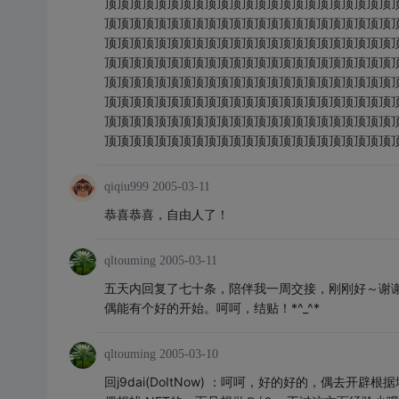
顶顶顶顶顶顶顶顶顶顶顶顶顶顶顶顶顶顶顶顶顶顶顶
顶顶顶顶顶顶顶顶顶顶顶顶顶顶顶顶顶顶顶顶顶顶顶
顶顶顶顶顶顶顶顶顶顶顶顶顶顶顶顶顶顶顶顶顶顶顶
顶顶顶顶顶顶顶顶顶顶顶顶顶顶顶顶顶顶顶顶顶顶顶
顶顶顶顶顶顶顶顶顶顶顶顶顶顶顶顶顶顶顶顶顶顶顶
顶顶顶顶顶顶顶顶顶顶顶顶顶顶顶顶顶顶顶顶顶顶顶
顶顶顶顶顶顶顶顶顶顶顶顶顶顶顶顶顶顶顶顶顶顶顶
顶顶顶顶顶顶顶顶顶顶顶顶顶顶顶顶顶顶顶顶顶顶顶
qiqiu999
2005-03-11
恭喜恭喜，自由人了！
qltouming
2005-03-11
五天内回复了七十条，陪伴我一周交接，刚刚好～谢
偶能有个好的开始。呵呵，结贴！*^_^*
qltouming
2005-03-10
回j9dai(DoItNow) ：呵呵，好的好的，偶去开