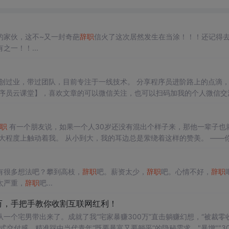
的家伙，这不~又一封奇葩
辞职
信火了这次居然发生在当涂！！！还记得
之一！！...
后面他去创业了，跟大家分享一个
辞职
创业的程序员日常都做些啥。 没有工作
极度的
自由
！ 就像被压榨了很久，突然..
职
有一个朋友说，如果一个人30岁还没有混出个样子来，那他一辈子也就那
样了。不要期待什么逆袭，能逆袭的早逆袭了。 这句话在很大程度上触动着我
有很多想法吧？攀到高枝，
辞职
吧。薪资太少，
辞职
吧。心情不好，
辞职
太严重，
辞职
吧...
万，手把手教你收割互联网红利！
个宅男带出来了。成就了我“宅家暴赚300万”直击躺赚幻想，“被裁零收
式交付感，精准踩中当代青年“既要暴富又要躺平”的隐秘需求，"暴增""30