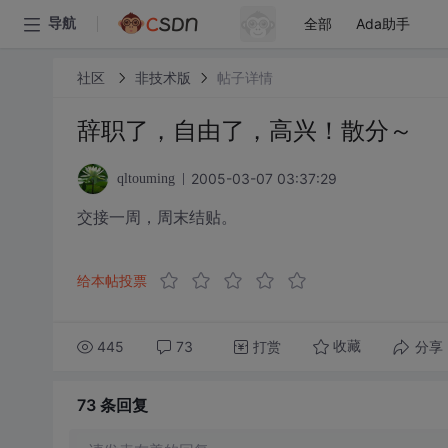
全部
Ada助手
导航
社区
非技术版
帖子详情
辞职了，自由了，高兴！散分～
2005-03-07 03:37:29
qltouming
交接一周，周末结贴。
给本帖投票
445
73
打赏
分享
收藏
73 条
回复