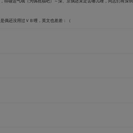
少哦，得碰运气哦（为偶祝福吧）～深、京偶还未定去哪儿哩，同志们有深
？？可是偶还没用过ＶＢ哩，英文也差差：（