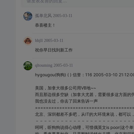
请发表友善的回复…
孤单北风
2005-03-11
恭喜楼主！
hhjll
2005-03-11
祝你早日找到新工作
qltouming
2005-03-11
hygougou(狗狗) ( ) 信誉：116 2005-03-10 21:12:0
美国，加拿大很多公司用VB地~~
而且那边很多空缺（加拿大尤甚，需要很多这方面的
我也没去过，你去了回来告诉一声
====================================
北京、深圳都差不多吧，从IT的大环境来说，都可以
－－－－－－－－－－－－－－－－－－－－－－－
呵呵，听狗狗说得心动哩，可惜偶英文is poor(这
的，看来果真如北，只是暂时没钱出去哦。北京和深