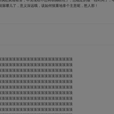
就落哪儿了，意义深远哦，该如何慎重地拿个主意呢，愁人那！
顶顶顶顶顶顶顶顶顶顶顶顶顶顶顶顶顶顶顶顶顶
顶顶顶顶顶顶顶顶顶顶顶顶顶顶顶顶顶顶顶顶顶
顶顶顶顶顶顶顶顶顶顶顶顶顶顶顶顶顶顶顶顶顶
顶顶顶顶顶顶顶顶顶顶顶顶顶顶顶顶顶顶顶顶顶
顶顶顶顶顶顶顶顶顶顶顶顶顶顶顶顶顶顶顶顶顶
顶顶顶顶顶顶顶顶顶顶顶顶顶顶顶顶顶顶顶顶顶
顶顶顶顶顶顶顶顶顶顶顶顶顶顶顶顶顶顶顶顶顶
顶顶顶顶顶顶顶顶顶顶顶顶顶顶顶顶顶顶顶顶顶
顶顶顶顶顶顶顶顶顶顶顶顶顶顶顶顶顶顶顶顶顶
顶顶顶顶顶顶顶顶顶顶顶顶顶顶顶顶顶顶顶顶顶