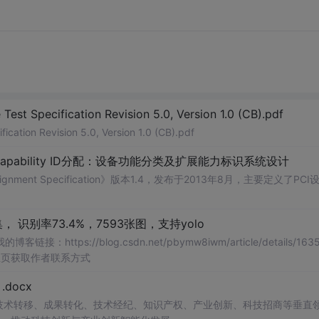
Test Specification Revision 5.0, Version 1.0 (CB).pdf
ication Revision 5.0, Version 1.0 (CB).pdf
Capability ID分配：设备功能分类及扩展能力标识系统设计
signment Specification》版本1.4，发布于2013年8月，主要定义了PCI
识别率73.4%，7593张图，支持yolo
://blog.csdn.net/pbymw8iwm/article/details/1635
主页获取作者联系方式
docx
在技术转移、成果转化、技术经纪、知识产权、产业创新、科技招商等垂直