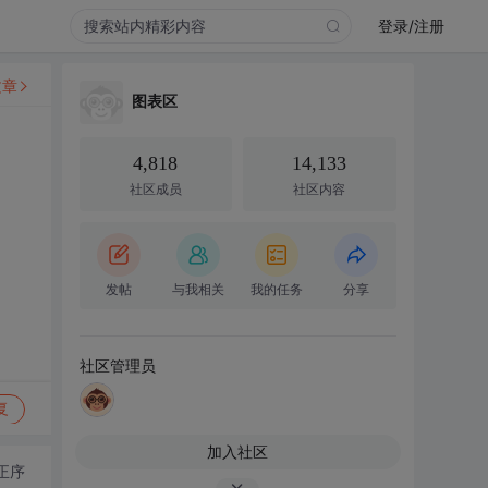
登录/注册
文章
图表区
4,818
14,133
社区成员
社区内容
发帖
与我相关
我的任务
分享
社区管理员
复
加入社区
正序