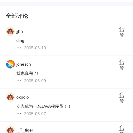
全部评论
jjhh
赞
ding
2005-06-10
jonescn
赞
我也真完了!
2005-06-09
okpolo
赞
立志成为一名JAVA程序员！！
2005-06-07
I_T_tiger