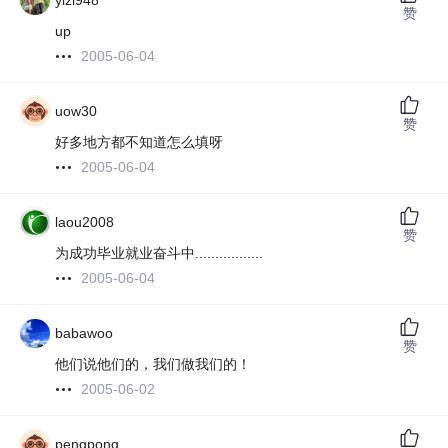
yizi948
赞
up
2005-06-04
uow30
赞
好多地方都不知道怎么填呀
2005-06-04
laou2008
赞
为成功毕业就业奋斗中.................
2005-06-04
babawoo
赞
他们说他们的，我们做我们的！
2005-06-02
pengpong