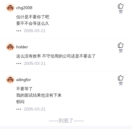
chg2008
赞
估计是不要你了吧
要不不会等这么久
2005-03-21
holder
赞
这么没有效率 不守信用的公司还是不要去了
2005-03-21
ailingfor
赞
不要等了
我的面试结果也没有下来
郁闷
2005-03-21
——到底了——