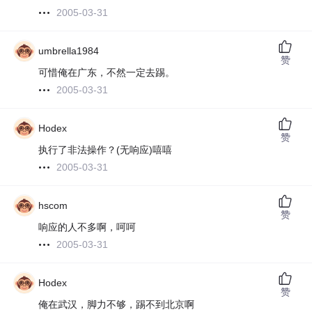
2005-03-31
umbrella1984
赞
可惜俺在广东，不然一定去踢。
2005-03-31
Hodex
赞
执行了非法操作？(无响应)嘻嘻
2005-03-31
hscom
赞
响应的人不多啊，呵呵
2005-03-31
Hodex
赞
俺在武汉，脚力不够，踢不到北京啊