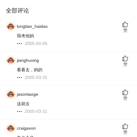
全部评论
longtian_haidao
赞
我考他妈
2005-04-05
jianghuxing
赞
看看去，妈的
2005-03-31
jasontaoge
赞
这就去
2005-03-31
craigavon
赞