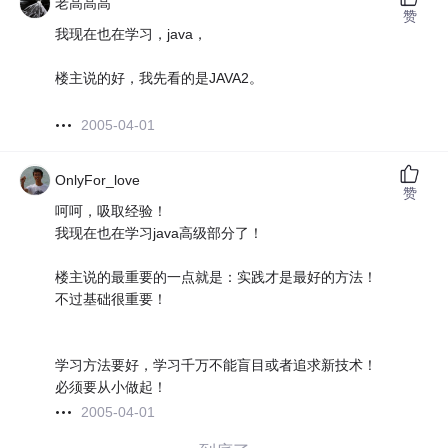
老高高高
赞
我现在也在学习，java，
楼主说的好，我先看的是JAVA2。
2005-04-01
OnlyFor_love
赞
呵呵，吸取经验！
我现在也在学习java高级部分了！
楼主说的最重要的一点就是：实践才是最好的方法！
不过基础很重要！
学习方法要好，学习千万不能盲目或者追求新技术！
必须要从小做起！
2005-04-01