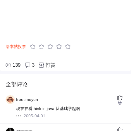
给本帖投票
139
3
打赏
全部评论
freetimeyun
赞
现在在看think in java 从基础学起啊
2005-04-01