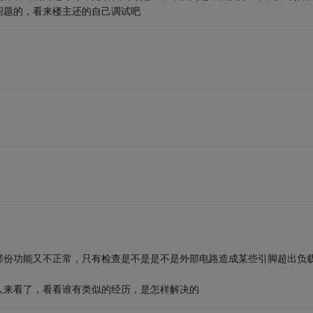
问题的，看来楼主还的自己调试吧
部份功能又不正常，只有检查是不是是不是外部电路造成某些引脚超出负
人来看了，看看谁有类似的经历，是怎样解决的