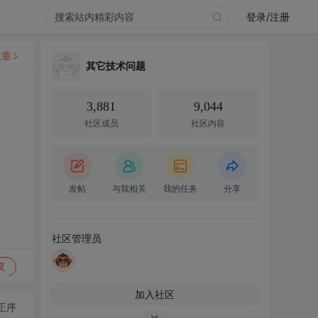
登录/注册
文章
其它技术问题
3,881
9,044
社区成员
社区内容
发帖
与我相关
我的任务
分享
社区管理员
复
加入社区
正序