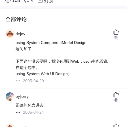
108
4
打赏
全部评论
dejoy
赞
using System.ComponentModel.Design;
这句加了
下面这句没必要啊，我没有用到Web，csdn中也没说
在这个包中。
using System.Web.UI.Design;
2005-04-29
oyljerry
赞
正确的包含进去
2005-04-24