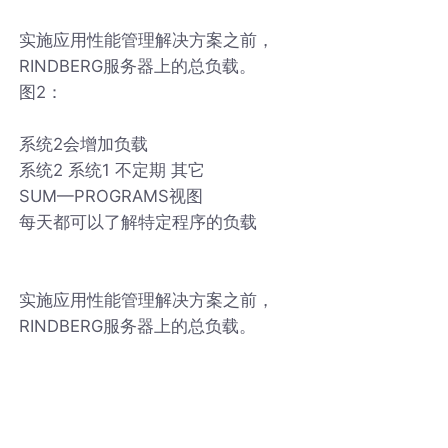
实施应用性能管理解决方案之前，
RINDBERG服务器上的总负载。
图2：
系统2会增加负载
系统2 系统1 不定期 其它
SUM—PROGRAMS视图
每天都可以了解特定程序的负载
实施应用性能管理解决方案之前，
RINDBERG服务器上的总负载。