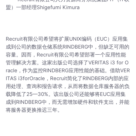
盟）一部经理Shigefumi Kimura
Recruit有限公司希望将扩展UNIX编码（EUC）应用集
成到公司的数据仓储系统RINDBERG中，但缺乏可用的
容量。因而，Recruit有限公司希望部署一个应用性能
管理解决方案。这家出版公司选择了VERITAS i3 for O
racle，作为监控RINDBERG应用性能的基础。借助VER
ITAS i3forOracle，Recruit简化了RINDBERG内部的应
用处理、查询和报告请求，从而将数据仓库服务器的负
载降低了25—30%。该出版公司还能够将EUC应用集
成到RINDBERG中，而无需增加硬件和软件支出，并能
将服务器更换推迟三年。