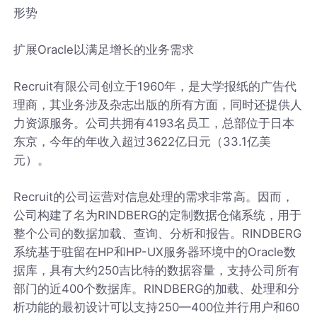
形势
扩展Oracle以满足增长的业务需求
Recruit有限公司创立于1960年，是大学报纸的广告代
理商，其业务涉及杂志出版的所有方面，同时还提供人
力资源服务。公司共拥有4193名员工，总部位于日本
东京，今年的年收入超过3622亿日元（33.1亿美
元）。
Recruit的公司运营对信息处理的需求非常高。因而，
公司构建了名为RINDBERG的定制数据仓储系统，用于
整个公司的数据加载、查询、分析和报告。RINDBERG
系统基于驻留在HP和HP-UX服务器环境中的Oracle数
据库，具有大约250吉比特的数据容量，支持公司所有
部门的近400个数据库。RINDBERG的加载、处理和分
析功能的最初设计可以支持250—400位并行用户和60