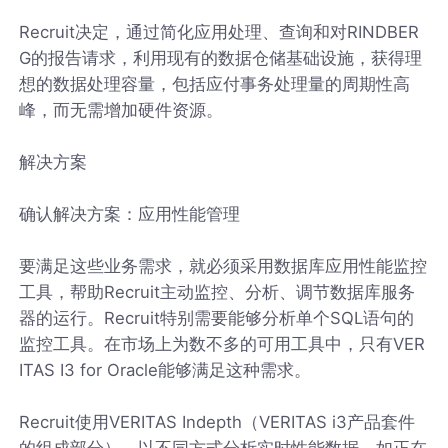
Recruit决定，通过简化应用处理、查询和对RINDBER
G的报告请求，利用现有的数据仓储基础设施，获得理
想的数据处理容量，包括应付事务处理量的周期性高
峰，而无需增加硬件资源。
解决方案
确认解决方案：应用性能管理
要满足这些业务需求，就必须采用数据库应用性能监控
工具，帮助Recruit主动监控、分析、调节数据库服务
器的运行。Recruit特别需要能够分析单个SQL语句的
监控工具。在市场上为数不多的可用工具中，只有VER
ITAS I3 for Oracle能够满足这种需求。
Recruit使用VERITAS Indepth（VERITAS i3产品套件
的组成部分），以不同方式分析实时性能数据，如正在