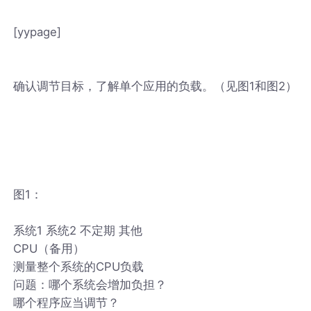
[yypage]
确认调节目标，了解单个应用的负载。（见图1和图2）
图1：
系统1 系统2 不定期 其他
CPU（备用）
测量整个系统的CPU负载
问题：哪个系统会增加负担？
哪个程序应当调节？