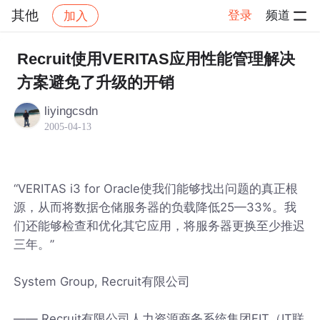
其他
登录
频道
加入
帖子详情
社区
其他
Recruit使用VERITAS应用性能管理解决
方案避免了升级的开销
liyingcsdn
2005-04-13
“VERITAS i3 for Oracle使我们能够找出问题的真正根
源，从而将数据仓储服务器的负载降低25—33%。我
们还能够检查和优化其它应用，将服务器更换至少推迟
三年。”
System Group, Recruit有限公司
—— Recruit有限公司人力资源商务系统集团FIT（IT联