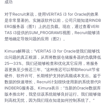
成功
对于Recruit来说，使用VERITAS i3 for Oracle的效果
是非常显著的。实施该软件以前，公司只能知道RINDB
ERG服务器（图1）上的总负载。现在，通过查看VERI
TAS i3提供的SUM_PROGRAMS视图，Recruit能够清
楚地确定导致问题的应用（图2）。
Kimura解释说：“VERITAS i3 for Oracle使我们能够找
出问题的真正根源，从而将数据仓储服务器的负载降低
25—33%。我们还能够检查和优化其它应用，将服务
器更换至少推迟三年。”这种推迟可以帮助Recruit节省
硬件、软件许可、长期维护支持的高额成本支出。鉴于
数据的快速增长，Recruit计划很快使用新的系统替代R
INDBERG服务器。Kimura表示：“当新的Oracle数据库
版本推出时，我坚信该系统能够良好运行。我们能够做
到高枕无忧，因为我们现在知道如何控制系统了。”