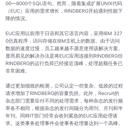
00—8000个SQL语句。然而，随着集成扩展UNIX代码
（EUC）应用的需求增长，RINDBERG开始遇到性能下
降的情况。
EUC应用以前用于日语和其它语言内容，采用IBM 327
0仿真程序，访问存储在IBM主机上的数据。由于访问
数据的速度过慢，员工越来越不愿意使用该解决方案。
显而易见的解决办法是将EUC应用连接到RINDBERG但
RINDBERG的运行负荷已经接近顶峰，处理超额任务已
非常困难。
通过更加细致的检测，公司认定一些复杂、低效的过程
请求增加了RINDBERG的容量负担。此外，Recruit的
杂志部门需要应付不同的处理需求，每种杂志的发行频
率各不相同，根据杂志的发行间隔分为周刊、月刊和半
年刊。同样IT部门经常会收到紧急的EUC应用处理请
求。这类事务处理事件会使事务处理量达到一个高峰。