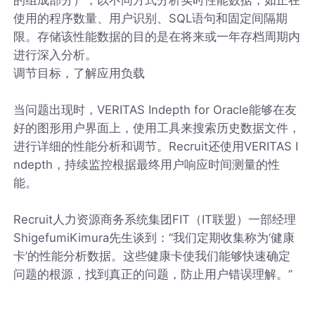
使用的程序数量、用户识别、SQL语句和固定间隔期
限。存储该性能数据的目的是在将来或一年存档周期内
进行深入分析。
调节目标，了解应用负载
当问题出现时，VERITAS Indepth for Oracle能够在友
好的图形用户界面上，使用工具来搜索历史数据文件，
进行详细的性能分析和调节。Recruit还使用VERITAS I
ndepth，持续监控根据最终用户响应时间测量的性
能。
Recruit人力资源商务系统集团FIT（IT联盟）一部经理
ShigefumiKimura先生谈到：“我们定期收集称为‘健康
卡’的性能分析数据。这些健康卡使我们能够快速确定
问题的根源，找到真正的问题，防止用户错误理解。”