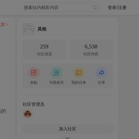
登录/注册
文章
其他
259
6,538
社区成员
社区内容
发帖
与我相关
我的任务
分享
社区管理员
员的
加入社区