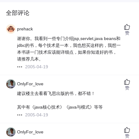
全部评论
prehack
赞
谢谢你。我看到一些专门介绍jsp,servlet,java beans和
jdbc的书，每个技术是一本，我也想买这样的，我想一
本书讲一门技术应该能详细点，如果你知道好的书，
请推荐几本。
2005-04-19
OnlyFor_love
赞
建议楼主去看看飞思出版的书，都不错！
其中有《java核心技术》《java与模式》等等
2005-04-19
OnlyFor_love
赞