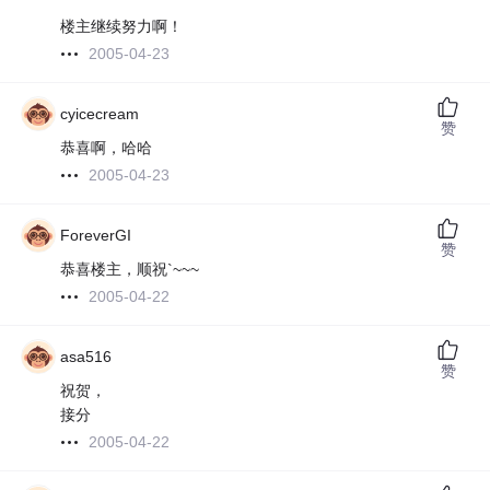
楼主继续努力啊！
2005-04-23
cyicecream
赞
恭喜啊，哈哈
2005-04-23
ForeverGI
赞
恭喜楼主，顺祝`~~~
2005-04-22
asa516
赞
祝贺，
接分
2005-04-22