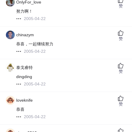
OnlyFor_love
赞
努力啊！
2005-04-22
chinazym
赞
恭喜，一起继续努力
2005-04-22
泰戈睿特
赞
dingding
2005-04-22
loveknife
赞
恭喜
2005-04-22