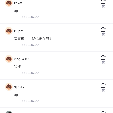
zawx
赞
up
2005-04-22
zj_pht
赞
恭喜楼主，我也正在努力
2005-04-22
king2410
赞
我接
2005-04-22
dj0517
赞
up
2005-04-22