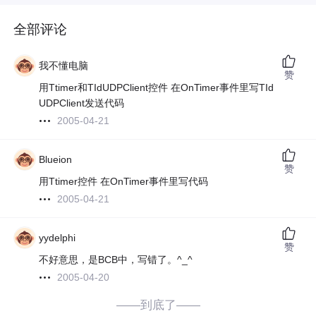
全部评论
我不懂电脑
赞
用Ttimer和TIdUDPClient控件 在OnTimer事件里写TId
UDPClient发送代码
2005-04-21
Blueion
赞
用Ttimer控件 在OnTimer事件里写代码
2005-04-21
yydelphi
赞
不好意思，是BCB中，写错了。^_^
2005-04-20
——到底了——