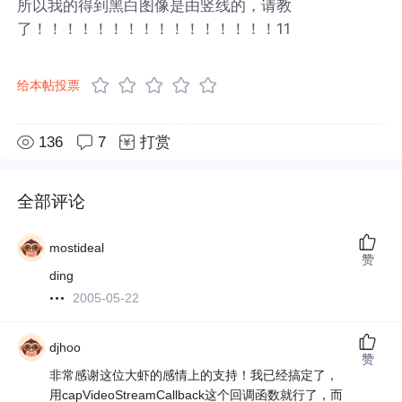
所以我的得到黑白图像是由竖线的，请教
了！！！！！！！！！！！！！！！！11
给本帖投票
136
7
打赏
全部评论
mostideal
赞
ding
2005-05-22
djhoo
赞
非常感谢这位大虾的感情上的支持！我已经搞定了，
用capVideoStreamCallback这个回调函数就行了，而