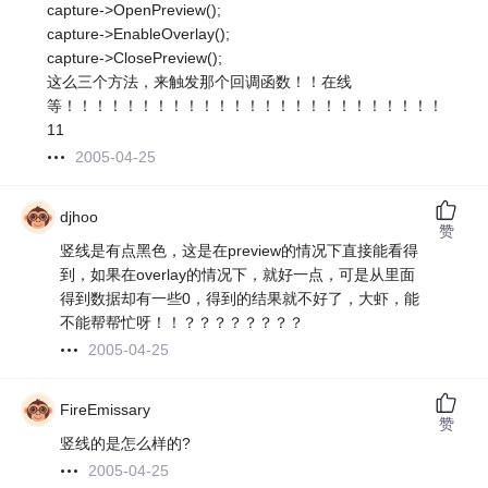
capture->OpenPreview();
capture->EnableOverlay();
capture->ClosePreview();
这么三个方法，来触发那个回调函数！！在线
等！！！！！！！！！！！！！！！！！！！！！！！！！！！
11
2005-04-25
djhoo
赞
竖线是有点黑色，这是在preview的情况下直接能看得
到，如果在overlay的情况下，就好一点，可是从里面
得到数据却有一些0，得到的结果就不好了，大虾，能
不能帮帮忙呀！！？？？？？？？？
2005-04-25
FireEmissary
赞
竖线的是怎么样的?
2005-04-25