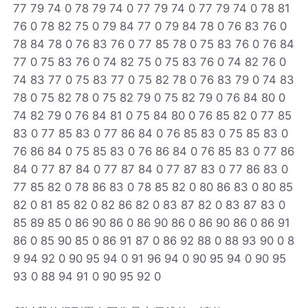
77 79 74 0 78 79 74 0 77 79 74 0 77 79 74 0 78 81
76 0 78 82 75 0 79 84 77 0 79 84 78 0 76 83 76 0
78 84 78 0 76 83 76 0 77 85 78 0 75 83 76 0 76 84
77 0 75 83 76 0 74 82 75 0 75 83 76 0 74 82 76 0
74 83 77 0 75 83 77 0 75 82 78 0 76 83 79 0 74 83
78 0 75 82 78 0 75 82 79 0 75 82 79 0 76 84 80 0
74 82 79 0 76 84 81 0 75 84 80 0 76 85 82 0 77 85
83 0 77 85 83 0 77 86 84 0 76 85 83 0 75 85 83 0
76 86 84 0 75 85 83 0 76 86 84 0 76 85 83 0 77 86
84 0 77 87 84 0 77 87 84 0 77 87 83 0 77 86 83 0
77 85 82 0 78 86 83 0 78 85 82 0 80 86 83 0 80 85
82 0 81 85 82 0 82 86 82 0 83 87 82 0 83 87 83 0
85 89 85 0 86 90 86 0 86 90 86 0 86 90 86 0 86 91
86 0 85 90 85 0 86 91 87 0 86 92 88 0 88 93 90 0 8
9 94 92 0 90 95 94 0 91 96 94 0 90 95 94 0 90 95
93 0 88 94 91 0 90 95 92 0