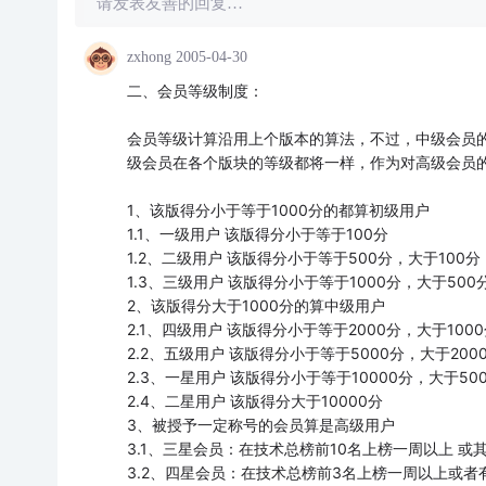
请发表友善的回复…
zxhong
2005-04-30
二、会员等级制度：
会员等级计算沿用上个版本的算法，不过，中级会员
级会员在各个版块的等级都将一样，作为对高级会员
1、该版得分小于等于1000分的都算初级用户
1.1、一级用户 该版得分小于等于100分
1.2、二级用户 该版得分小于等于500分，大于100分
1.3、三级用户 该版得分小于等于1000分，大于500
2、该版得分大于1000分的算中级用户
2.1、四级用户 该版得分小于等于2000分，大于100
2.2、五级用户 该版得分小于等于5000分，大于200
2.3、一星用户 该版得分小于等于10000分，大于50
2.4、二星用户 该版得分大于10000分
3、被授予一定称号的会员算是高级用户
3.1、三星会员：在技术总榜前10名上榜一周以上 或
3.2、四星会员：在技术总榜前3名上榜一周以上或者