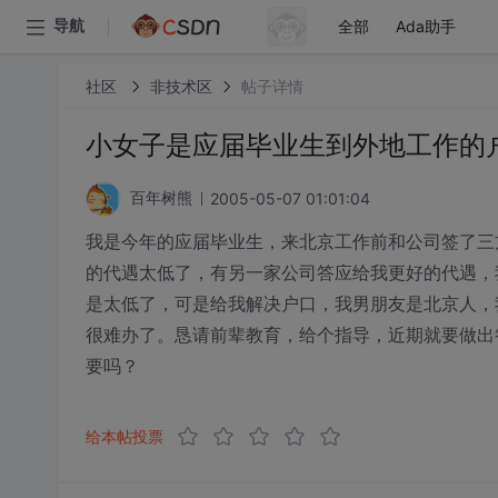
全部
Ada助手
导航
社区
非技术区
帖子详情
小女子是应届毕业生到外地工作的
2005-05-07 01:01:04
百年树熊
我是今年的应届毕业生，来北京工作前和公司签了三
的代遇太低了，有另一家公司答应给我更好的代遇，
是太低了，可是给我解决户口，我男朋友是北京人，
很难办了。恳请前辈教育，给个指导，近期就要做出
要吗？
给本帖投票