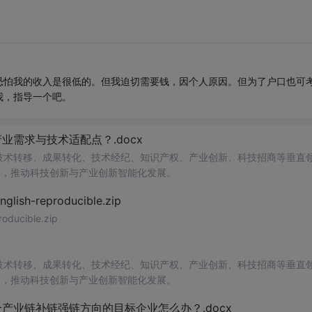
恐怕我的收入是很低的。但我迫切需要钱，因个人原因。但为了户口也可
我，指导一个吧。
需求与技术适配点？.docx
在技术转移、成果转化、技术经纪、知识产权、产业创新、科技招商等垂直
案，推动科技创新与产业创新智能化发展。
h-reproducible.zip
ucible.zip
在技术转移、成果转化、技术经纪、知识产权、产业创新、科技招商等垂直
案，推动科技创新与产业创新智能化发展。
业链补链强链方向的目标企业怎么办？.docx