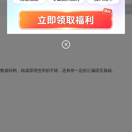
发表回
，数据结构，组成原理也学的不错，还有有一定的汇编语言基础。